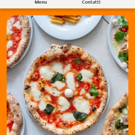
Menu
Contatti