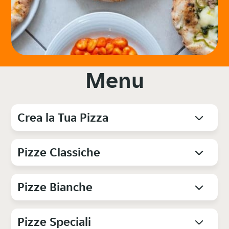
Menu
Crea la Tua Pizza
Pizze Classiche
Pizze Bianche
Pizze Speciali