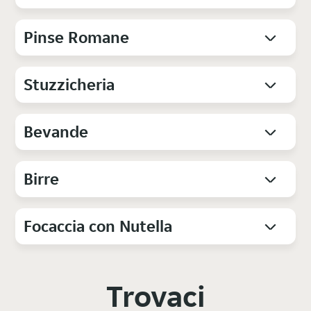
Pinse Romane
Stuzzicheria
Bevande
Birre
Focaccia con Nutella
Trovaci